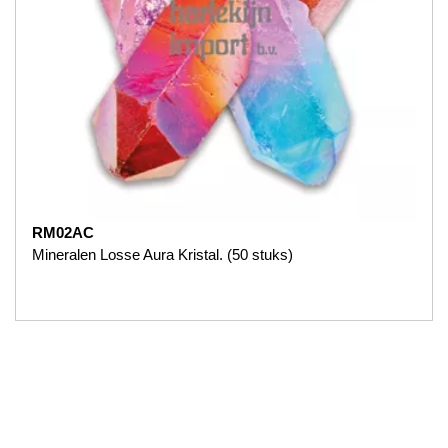
RM02AC
Mineralen Losse Aura Kristal. (50 stuks)