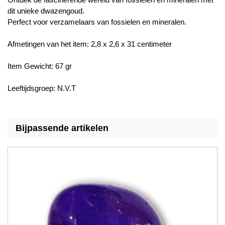
dit unieke dwazengoud.
Perfect voor verzamelaars van fossielen en mineralen.
Afmetingen van het item: 2,8 x 2,6 x 31 centimeter
Item Gewicht: 67 gr
Leeftijdsgroep: N.V.T
Bijpassende artikelen