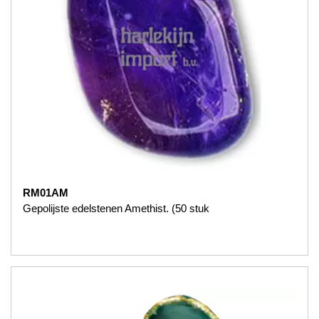
RM01AM
Gepolijste edelstenen Amethist. (50 stuk