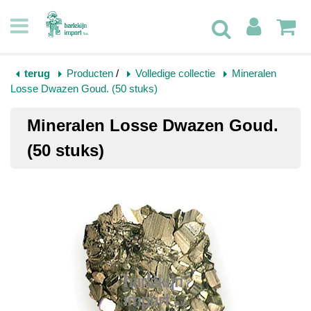
terug
Producten
/
Volledige collectie
Mineralen
Losse Dwazen Goud. (50 stuks)
Mineralen Losse Dwazen Goud.
(50 stuks)