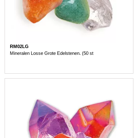
RM02LG
Mineralen Losse Grote Edelstenen. (50 st