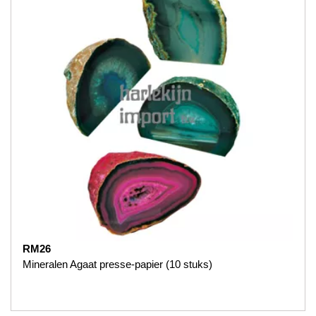
RM26
Mineralen Agaat presse-papier (10 stuks)