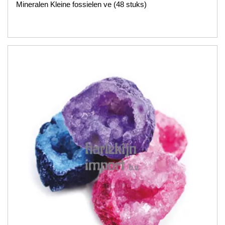
Mineralen Kleine fossielen ve (48 stuks)