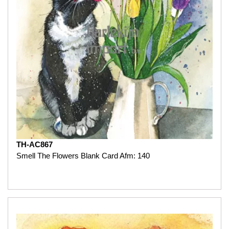
TH-AC867
Smell The Flowers Blank Card Afm: 140