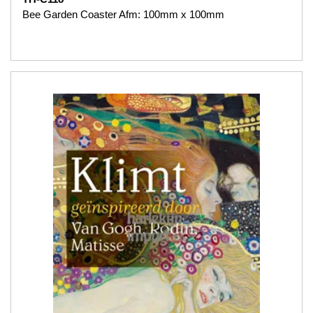
Bee Garden Coaster Afm: 100mm x 100mm