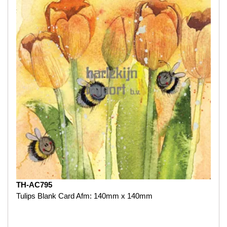
TH-AC795
Tulips Blank Card Afm: 140mm x 140mm