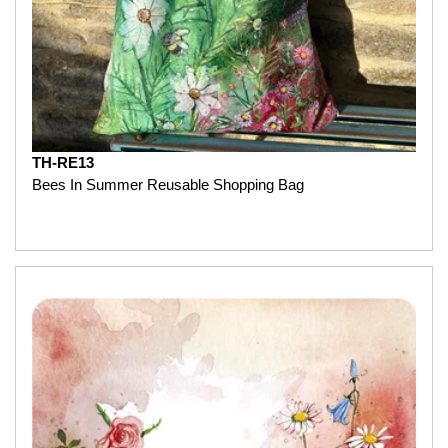
TH-RE13
Bees In Summer Reusable Shopping Bag