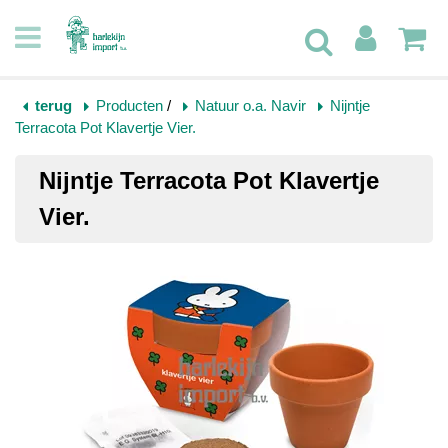
terug
Producten
/
Natuur o.a. Navir
Nijntje
Terracota Pot Klavertje Vier.
Nijntje Terracota Pot Klavertje
Vier.