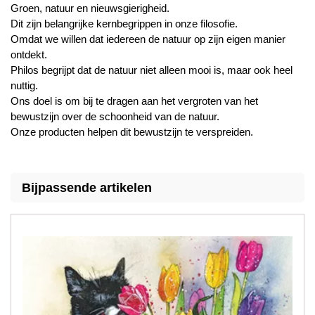
Groen, natuur en nieuwsgierigheid.
Dit zijn belangrijke kernbegrippen in onze filosofie.
Omdat we willen dat iedereen de natuur op zijn eigen manier
ontdekt.
Philos begrijpt dat de natuur niet alleen mooi is, maar ook heel
nuttig.
Ons doel is om bij te dragen aan het vergroten van het
bewustzijn over de schoonheid van de natuur.
Onze producten helpen dit bewustzijn te verspreiden.
Bijpassende artikelen