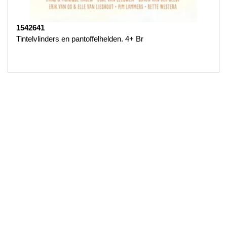
1542641
Tintelvlinders en pantoffelhelden. 4+ Br