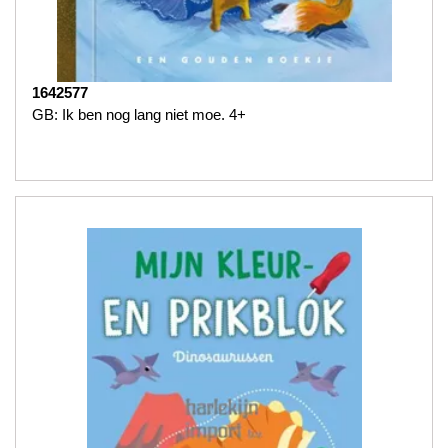
1642577
GB: Ik ben nog lang niet moe. 4+