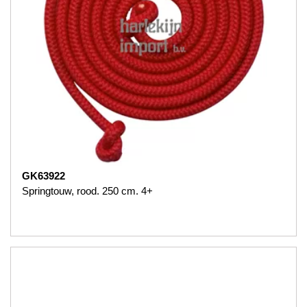
GK63922
Springtouw, rood. 250 cm. 4+