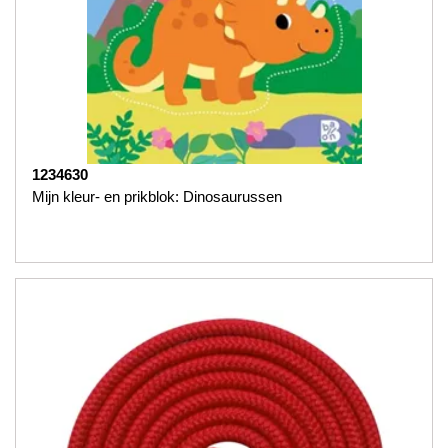
1234630
Mijn kleur- en prikblok: Dinosaurussen