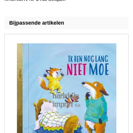
Bijpassende artikelen