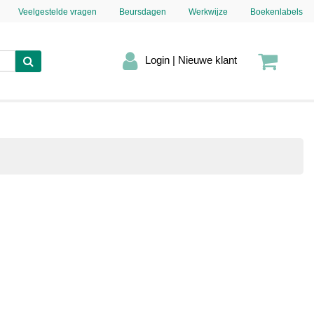
Veelgestelde vragen
Beursdagen
Werkwijze
Boekenlabels
Login | Nieuwe klant