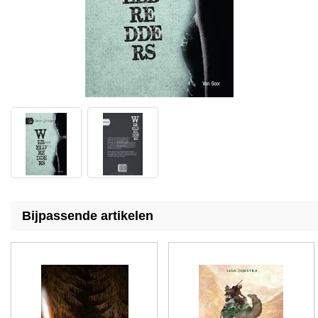
Bijpassende artikelen