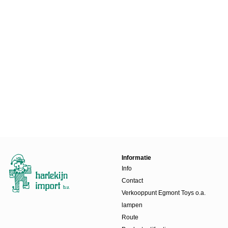
Informatie
Info
Contact
Verkooppunt Egmont Toys o.a.
lampen
Route