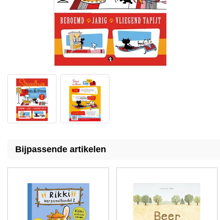
Bijpassende artikelen