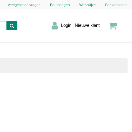
Veelgestelde vragen
Beursdagen
Werkwijze
Boekenlabels
Login | Nieuwe klant