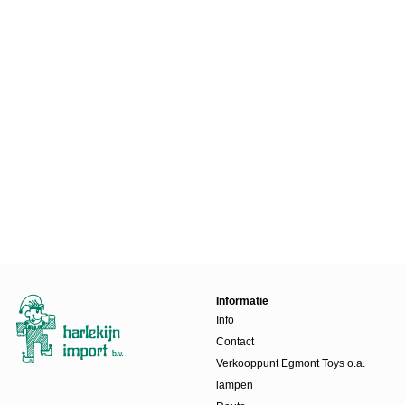
Informatie
Info
Contact
Verkooppunt Egmont Toys o.a.
lampen