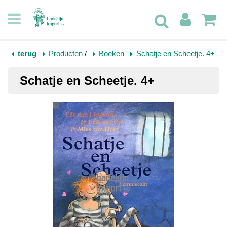
terug
Producten
/
Boeken
Schatje en Scheetje. 4+
Schatje en Scheetje. 4+