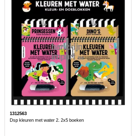
1312563
Dsp kleuren met water 2. 2x5 boeken