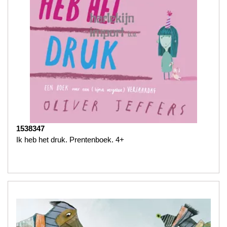
1538347
Ik heb het druk. Prentenboek. 4+