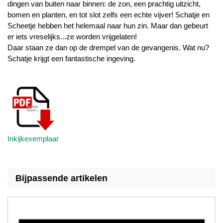
dingen van buiten naar binnen: de zon, een prachtig uitzicht,
bomen en planten, en tot slot zelfs een echte vijver! Schatje en
Scheetje hebben het helemaal naar hun zin. Maar dan gebeurt
er iets vreselijks...ze worden vrijgelaten!
Daar staan ze dan op de drempel van de gevangenis. Wat nu?
Schatje krijgt een fantastische ingeving.
Inkijkexemplaar
Bijpassende artikelen