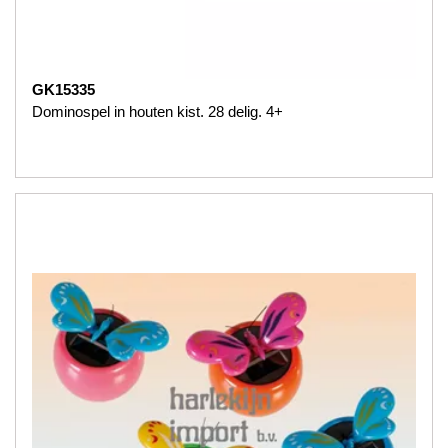
GK15335
Dominospel in houten kist. 28 delig. 4+