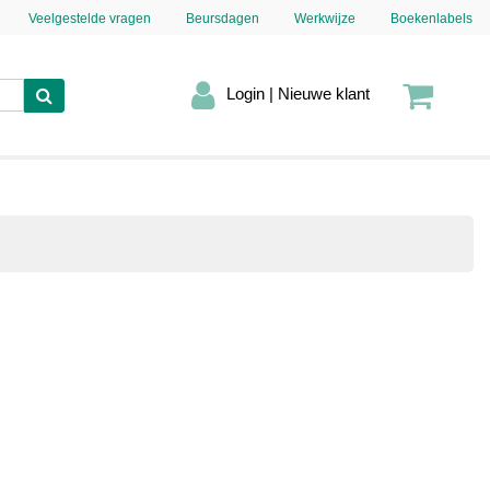
Veelgestelde vragen
Beursdagen
Werkwijze
Boekenlabels
Login | Nieuwe klant