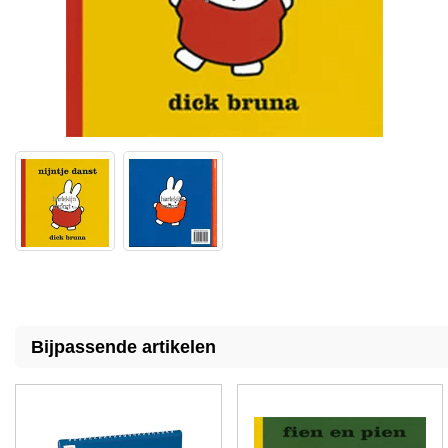
Bijpassende artikelen