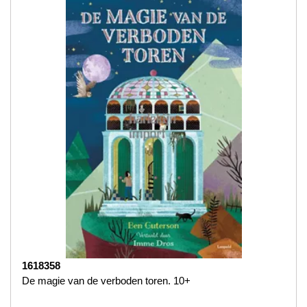
1618358
De magie van de verboden toren. 10+