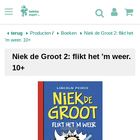
terug
Producten
/
Boeken
Niek de Groot 2: flikt het
'm weer. 10+
Niek de Groot 2: flikt het 'm weer.
10+