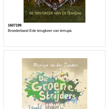
1607199
Broederband 8:de terugkeer van temujai.