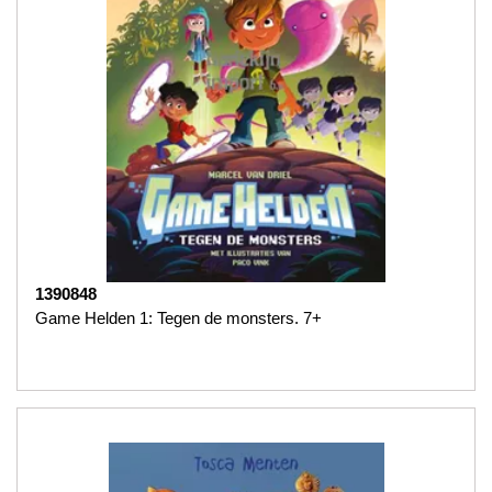
1390848
Game Helden 1: Tegen de monsters. 7+