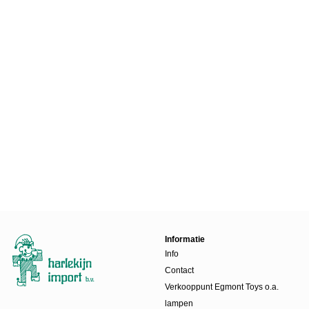
Informatie
Info
Contact
Verkooppunt Egmont Toys o.a.
lampen