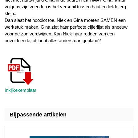
volgens zijn vrienden is het verschil tussen haat en liefde erg
klein...
Dan slaat het noodlot toe. Niek en Gina moeten SAMEN een
werkstuk maken. Gina ziet haar perfecte cijferlijst als sneeuw
voor de zon verdwijnen. Kan Niek haar redden van een
onvoldoende, of loopt alles anders dan gepland?
Inkijkexemplaar
Bijpassende artikelen