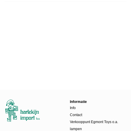
Informatie
Info
Contact
Verkooppunt Egmont Toys o.a.
lampen