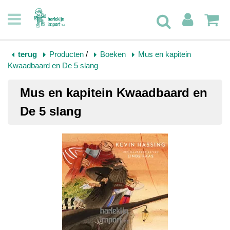
terug
Producten
/
Boeken
Mus en kapitein
Kwaadbaard en De 5 slang
Mus en kapitein Kwaadbaard en
De 5 slang