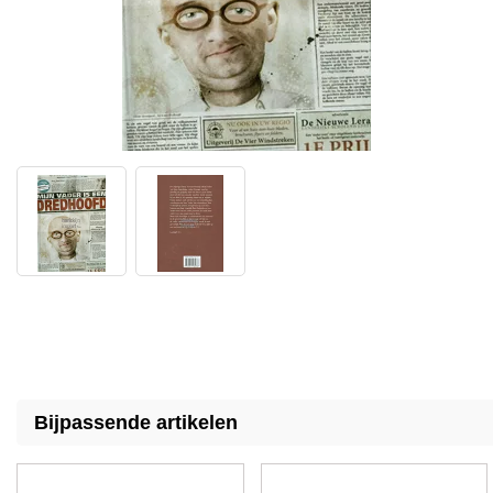
Bijpassende artikelen