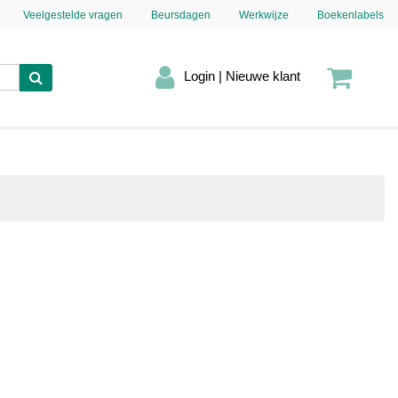
Veelgestelde vragen
Beursdagen
Werkwijze
Boekenlabels
Login | Nieuwe klant