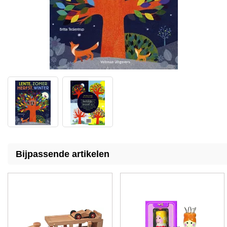
Bijpassende artikelen