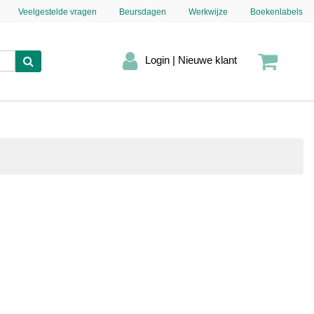
Veelgestelde vragen
Beursdagen
Werkwijze
Boekenlabels
Login | Nieuwe klant