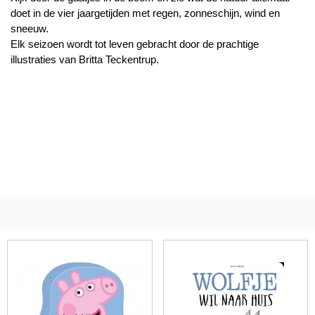
doet in de vier jaargetijden met regen, zonneschijn, wind en
sneeuw.
Elk seizoen wordt tot leven gebracht door de prachtige
illustraties van Britta Teckentrup.