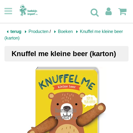
terug
Producten
/
Boeken
Knuffel me kleine beer
(karton)
Knuffel me kleine beer (karton)