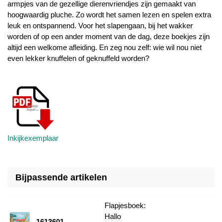
armpjes van de gezellige dierenvriendjes zijn gemaakt van
hoogwaardig pluche. Zo wordt het samen lezen en spelen extra
leuk en ontspannend. Voor het slapengaan, bij het wakker
worden of op een ander moment van de dag, deze boekjes zijn
altijd een welkome afleiding. En zeg nou zelf: wie wil nou niet
even lekker knuffelen of geknuffeld worden?
Inkijkexemplaar
Bijpassende artikelen
Flapjesboek:
Hallo
1613601