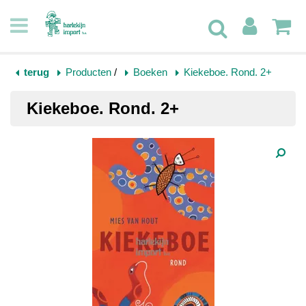
terug
Producten
/
Boeken
Kiekeboe. Rond. 2+
Kiekeboe. Rond. 2+