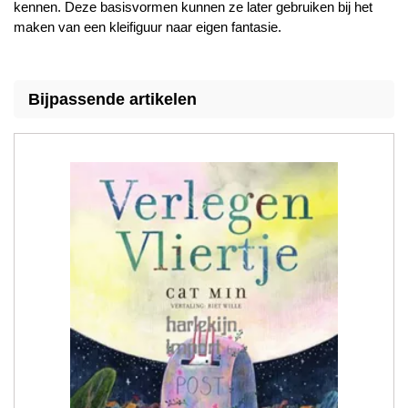
kennen. Deze basisvormen kunnen ze later gebruiken bij het
maken van een kleifiguur naar eigen fantasie.
Bijpassende artikelen