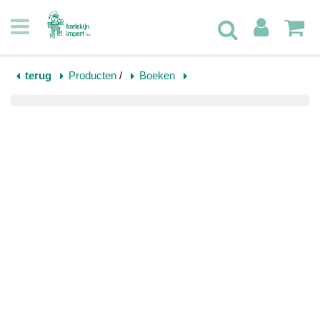
terug
Producten
/
Boeken