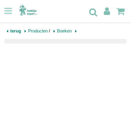
terug
Producten
/
Boeken