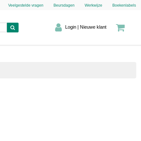
Veelgestelde vragen
Beursdagen
Werkwijze
Boekenlabels
Login | Nieuwe klant