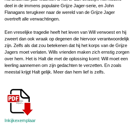
deel in de immens populaire Grijze Jager-serie, en John
Flanagans terugkeer naar de wereld van de Grijze Jager
overtreft alle verwachtingen.
Een vreselijke tragedie heeft het leven van Will verwoest en hij
zweert dan ook wraak op degenen die hiervoor verantwoordelijk
zijn. Zelfs als dat zou betekenen dat hij het korps van de Grijze
Jagers moet verlaten. Wills vrienden maken zich ernstig zorgen
over hem. Het is Halt die met de oplossing komt: Will moet een
leerling aannemen om zijn gedachten te verzetten. En zoals
meestal krijgt Halt gelijk. Meer dan hem lief is zelfs.
Inkijkexemplaar