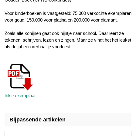
Voor kinderboeken is vastgesteld: 75.000 verkochte exemplaren
voor goud, 150.000 voor platina en 200.000 voor diamant.
Zoals alle konijnen gaat ook nijntje naar school. Daar leert ze
tekenen, schrijven, lezen en zingen. Maar ze vindt het het leukst
als de juf een verhaaltje voorleest.
Inkijkexemplaar
Bijpassende artikelen