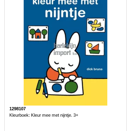
1298107
Kleurboek: Kleur mee met nijntje. 3+