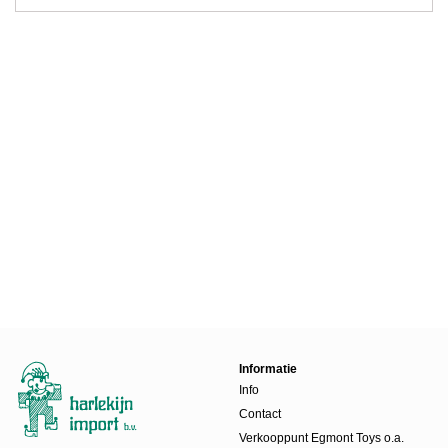
Informatie
Info
Contact
Verkooppunt Egmont Toys o.a.