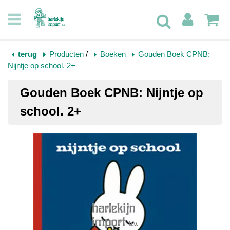
terug
Producten
/
Boeken
Gouden Boek CPNB:
Nijntje op school. 2+
Gouden Boek CPNB: Nijntje op
school. 2+