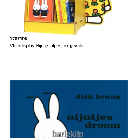
1767195
Vloerdisplay Nijntje tulpenjurk gevuld.