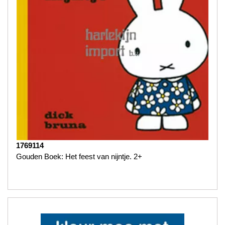
1769114
Gouden Boek: Het feest van nijntje. 2+