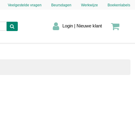
Veelgestelde vragen
Beursdagen
Werkwijze
Boekenlabels
Login | Nieuwe klant