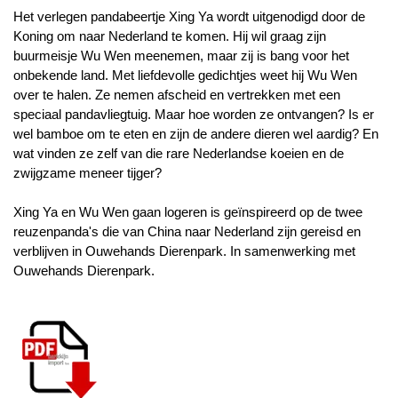
Het verlegen pandabeertje Xing Ya wordt uitgenodigd door de
Koning om naar Nederland te komen. Hij wil graag zijn
buurmeisje Wu Wen meenemen, maar zij is bang voor het
onbekende land. Met liefdevolle gedichtjes weet hij Wu Wen
over te halen. Ze nemen afscheid en vertrekken met een
speciaal pandavliegtuig. Maar hoe worden ze ontvangen? Is er
wel bamboe om te eten en zijn de andere dieren wel aardig? En
wat vinden ze zelf van die rare Nederlandse koeien en de
zwijgzame meneer tijger?
Xing Ya en Wu Wen gaan logeren is geïnspireerd op de twee
reuzenpanda's die van China naar Nederland zijn gereisd en
verblijven in Ouwehands Dierenpark. In samenwerking met
Ouwehands Dierenpark.