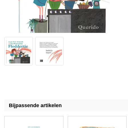
Bijpassende artikelen