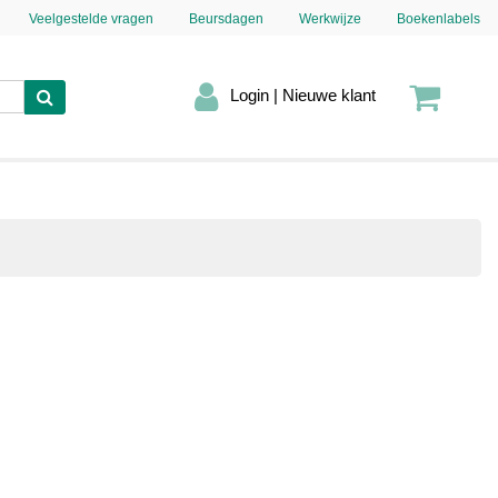
Veelgestelde vragen
Beursdagen
Werkwijze
Boekenlabels
Login | Nieuwe klant