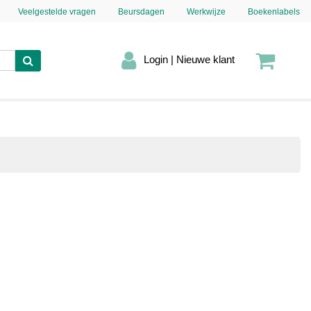
Veelgestelde vragen
Beursdagen
Werkwijze
Boekenlabels
Login | Nieuwe klant