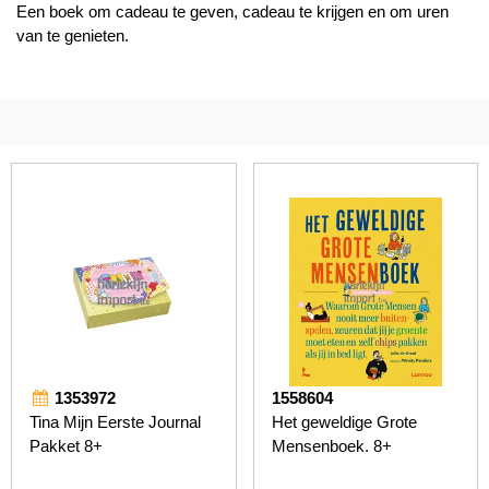
Een boek om cadeau te geven, cadeau te krijgen en om uren
van te genieten.
1353972
1558604
Tina Mijn Eerste Journal
Het geweldige Grote
Pakket 8+
Mensenboek. 8+