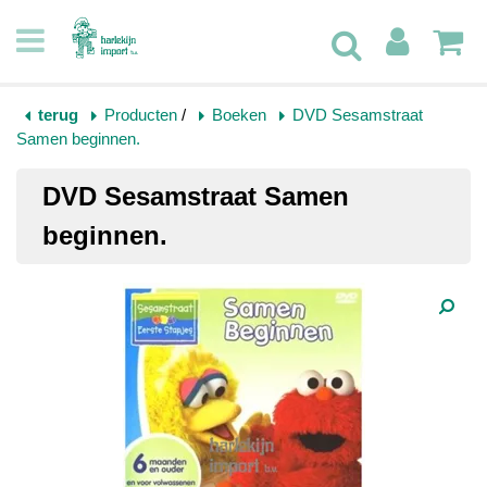
terug
Producten
/
Boeken
DVD Sesamstraat
Samen beginnen.
DVD Sesamstraat Samen
beginnen.