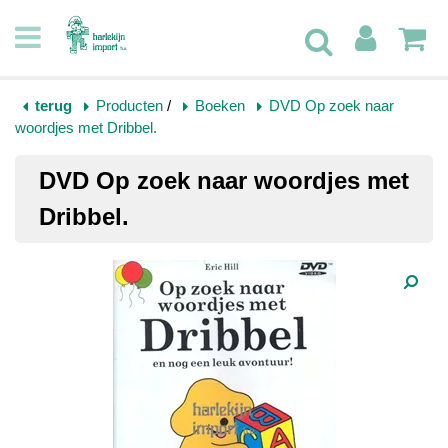
terug
Producten
/
Boeken
DVD Op zoek naar
woordjes met Dribbel.
DVD Op zoek naar woordjes met
Dribbel.