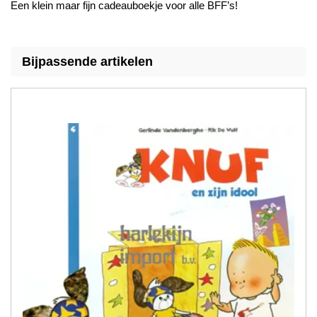
Een klein maar fijn cadeauboekje voor alle BFF’s!
Bijpassende artikelen