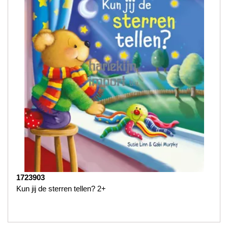
1723903
Kun jij de sterren tellen? 2+