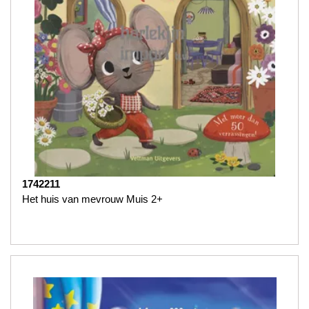
1742211
Het huis van mevrouw Muis 2+