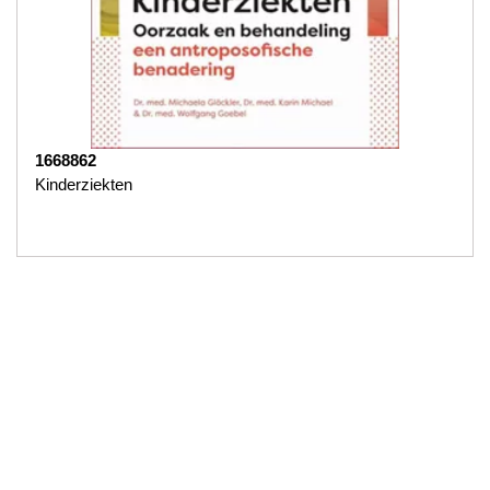
1668862
Kinderziekten