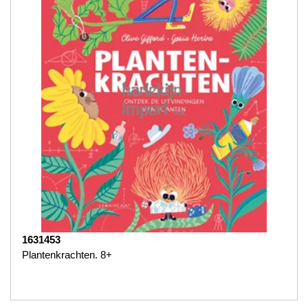
1631453
Plantenkrachten. 8+