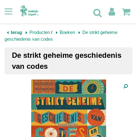
terug
Producten
/
Boeken
De strikt geheime
geschiedenis van codes
De strikt geheime geschiedenis
van codes