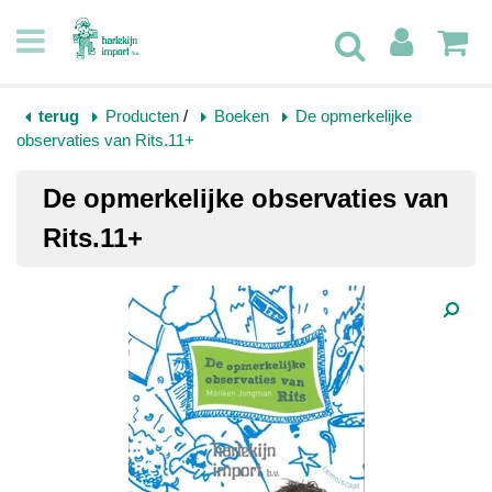
terug
Producten
/
Boeken
De opmerkelijke
observaties van Rits.11+
De opmerkelijke observaties van
Rits.11+