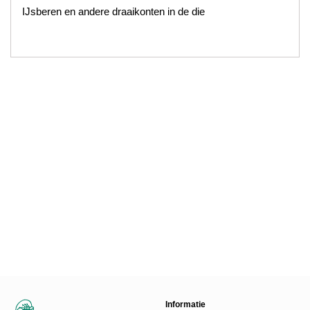
IJsberen en andere draaikonten in de die
Informatie